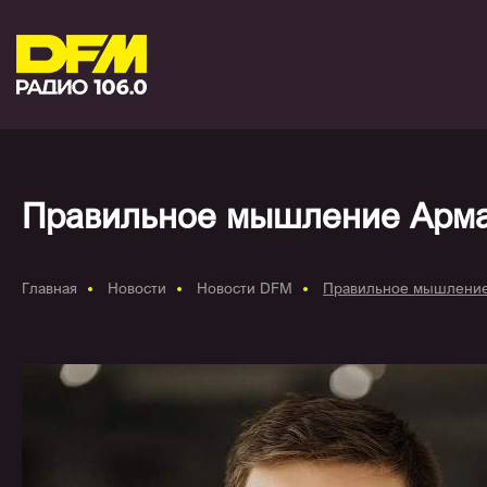
Правильное мышление Арма
Главная
Новости
Новости DFM
Правильное мышление