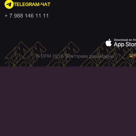
TELEGRAM-ЧАТ
+ 7 988 146 11 11
© DFM 2018. Все права защищены.